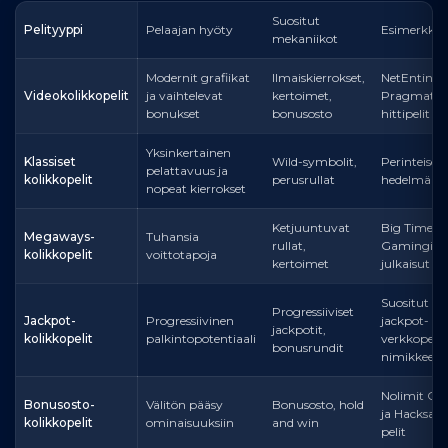
Suositut
Pelityyppi
Pelaajan hyöty
Esimerkkipe
mekaniikot
Modernit grafiikat
Ilmaiskierrokset,
NetEntin ja
Videokolikkopelit
ja vaihtelevat
kertoimet,
Pragmatic
bonukset
bonusosto
hittipelit
Yksinkertainen
Klassiset
Wild-symbolit,
Perinteiset
pelattavuus ja
kolikkopelit
perusrullat
hedelmäpel
nopeat kierrokset
Ketjuuntuvat
Big Time
Megaways-
Tuhansia
rullat,
Gamingin
kolikkopelit
voittotapoja
kertoimet
julkaisut
Suositut
Progressiiviset
Jackpot-
Progressiivinen
jackpot-
jackpotit,
kolikkopelit
palkintopotentiaali
verkkopelie
bonusrundit
nimikkeet
Nolimit Cit
Bonusosto-
Välitön pääsy
Bonusosto, hold
ja Hacksaw
kolikkopelit
ominaisuuksiin
and win
pelit