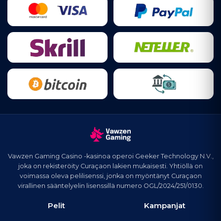
Vawzen Gaming Casino -kasinoa operoi Geeker Technology N.V.,
joka on rekisteröity Curaçaon lakien mukaisesti. Yhtiöllä on
voimassa oleva pelilisenssi, jonka on myöntänyt Curaçaon
virallinen sääntelyelin lisenssillä numero OGL/2024/251/0130.
Pelit
Kampanjat