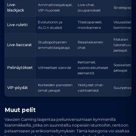
Live-
Ammattilaisjakajat,
Live-chat,
Strategiapel
blackjack
VIP-huoneet
sivupanokset
Evolutionin ja
Tilastopaneeli,
Visuaalisen
Live-ruletti
ALG:n studiot
monikamera
toiminnan fa
Matalan
Studiopohjainen
Reaaliaikainen
Live-baccarat
talonetuun
ammattilaisjakaja
chat
pelaajat
Kertoimet,
Sosiaaliset
Pelinäytökset
Viihteelliset isännät
vuorovaikutteiset
pelaajat
elementit
Korkeiden panosten
Yksityiset chat-
VIP-pöydät
Suurpelaajat
omat jakajat
vaihtoehdot
Muut pelit
Vawzen Gaming laajentaa peliuniversumiaan kymmenillä
lisänimikkeillä, jotka on suunniteltu nopeisiin istuntoihin, rentoon
pelaamiseen ja erikoismieltymyksiin. Tämä kategoria voi sisältää