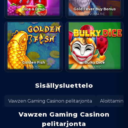
Dice & Drop
Gold Fever Buy Bonus
TADA GAMING
NOVOMATIC
Golden Fish
Bulky Dice
AMATIC
AMATIC
5 Fire Fruits
Farmhouse
12 Coins
Coins of Ra: Hold and Win
3 Wonders Catch
Crypto Bro
FELIXGAMING
HACKSAW
WAZDAN
YGGDRASIL
AVATAR UX
BETSOFT
Sisällysluettelo
Majestic Claws - Hold & Hit
Stoichkov #8
Mad Hit Marlin Bonanza
Raptor 2
SPINOMENAL
EGT
YGGDRASIL
RUBYPLAY
Golden Ticket
Fishin Bear
Disco Farm - Hold & Win
Clovers of Luck 2
PLAY'N GO
BOOONGO
RUBYPLAY
BETSOFT
Vawzen Gaming Casinon pelitarjonta
Aloittamine
Richness Factory
Fortune Coins
Mad Hit Wild Alice
Crazy Chicken
TADA GAMING
EGT
NOLIMITCITY
SKYWIND
Vawzen Gaming Casinon
pelitarjonta
Fruit Cha Cha Cha
Bulky Dice