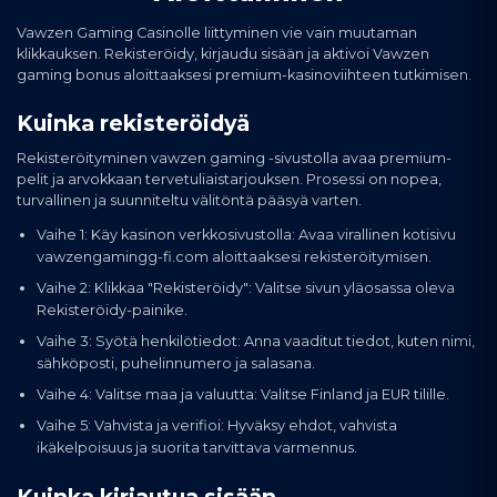
Vawzen Gaming Casinolle liittyminen vie vain muutaman
klikkauksen. Rekisteröidy, kirjaudu sisään ja aktivoi Vawzen
gaming bonus aloittaaksesi premium-kasinoviihteen tutkimisen.
Kuinka rekisteröidyä
Rekisteröityminen vawzen gaming -sivustolla avaa premium-
pelit ja arvokkaan tervetuliaistarjouksen. Prosessi on nopea,
turvallinen ja suunniteltu välitöntä pääsyä varten.
Vaihe 1: Käy kasinon verkkosivustolla: Avaa virallinen kotisivu
vawzengamingg-fi.com aloittaaksesi rekisteröitymisen.
Vaihe 2: Klikkaa "Rekisteröidy": Valitse sivun yläosassa oleva
Rekisteröidy-painike.
Vaihe 3: Syötä henkilötiedot: Anna vaaditut tiedot, kuten nimi,
sähköposti, puhelinnumero ja salasana.
Vaihe 4: Valitse maa ja valuutta: Valitse Finland ja EUR tilille.
Vaihe 5: Vahvista ja verifioi: Hyväksy ehdot, vahvista
ikäkelpoisuus ja suorita tarvittava varmennus.
Kuinka kirjautua sisään