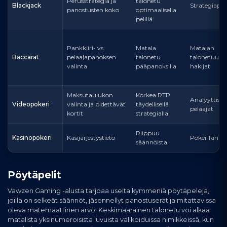
Perusstrategia ja
talonetu
Blackjack
Strategiapel
panostusten koko
optimaalisella
pelillä
Pankkiiri- vs.
Matala
Matalan
Baccarat
pelaajapanoksen
talonetu
talonetuun
valinta
pääpanoksilla
hakijat
Maksutaulukon
Korkea RTP
Analyyttiset
Videopokeri
valinta ja pidettävät
täydellisellä
pelaajat
kortit
strategialla
Riippuu
Kasinopokeri
Käsijärjestystieto
Pokerifanit
säännöistä
Pöytäpelit
Vawzen Gaming -alusta tarjoaa useita kymmeniä pöytäpelejä,
joilla on selkeät säännöt, jäsennellyt panostuserät ja mitattavissa
oleva matemaattinen arvo. Keskimääräinen talonetu voi alkaa
matalista yksinumeroisista luvuista valikoiduissa nimikkeissä, kun