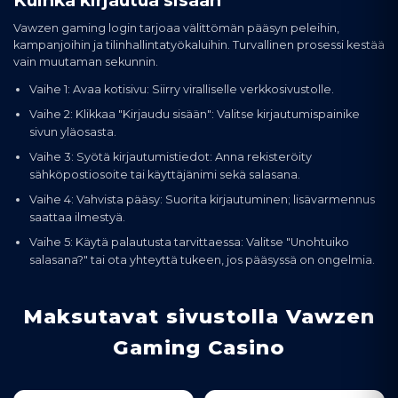
Vawzen gaming login tarjoaa välittömän pääsyn peleihin,
kampanjoihin ja tilinhallintatyökaluihin. Turvallinen prosessi kestää
vain muutaman sekunnin.
Vaihe 1: Avaa kotisivu: Siirry viralliselle verkkosivustolle.
Vaihe 2: Klikkaa "Kirjaudu sisään": Valitse kirjautumispainike
sivun yläosasta.
Vaihe 3: Syötä kirjautumistiedot: Anna rekisteröity
sähköpostiosoite tai käyttäjänimi sekä salasana.
Vaihe 4: Vahvista pääsy: Suorita kirjautuminen; lisävarmennus
saattaa ilmestyä.
Vaihe 5: Käytä palautusta tarvittaessa: Valitse "Unohtuiko
salasana?" tai ota yhteyttä tukeen, jos pääsyssä on ongelmia.
Maksutavat sivustolla Vawzen
Gaming Casino