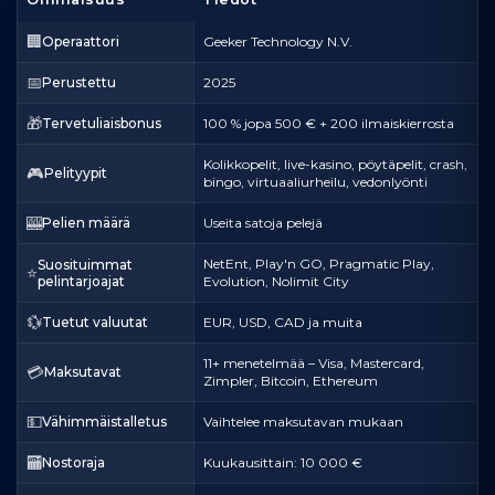
🏢
Operaattori
Geeker Technology N.V.
📅
Perustettu
2025
🎁
Tervetuliaisbonus
100 % jopa 500 € + 200 ilmaiskierrosta
Kolikkopelit, live-kasino, pöytäpelit, crash,
🎮
Pelityypit
bingo, virtuaaliurheilu, vedonlyönti
🎰
Pelien määrä
Useita satoja pelejä
NetEnt, Play'n GO, Pragmatic Play,
Suosituimmat
⭐
pelintarjoajat
Evolution, Nolimit City
💱
Tuetut valuutat
EUR, USD, CAD ja muita
11+ menetelmää – Visa, Mastercard,
💳
Maksutavat
Zimpler, Bitcoin, Ethereum
💵
Vähimmäistalletus
Vaihtelee maksutavan mukaan
🏧
Nostoraja
Kuukausittain: 10 000 €